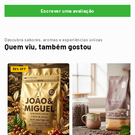
Escrever uma avaliação
Descubra sabores, aromas e experiências únicas
Quem viu, também gostou
35% OFF