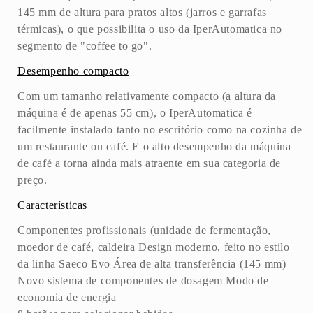
145 mm de altura para pratos altos (jarros e garrafas
térmicas), o que possibilita o uso da IperAutomatica no
segmento de "coffee to go".
Desempenho compacto
Com um tamanho relativamente compacto (a altura da
máquina é de apenas 55 cm), o IperAutomatica é
facilmente instalado tanto no escritório como na cozinha de
um restaurante ou café. E o alto desempenho da máquina
de café a torna ainda mais atraente em sua categoria de
preço.
Características
Componentes profissionais (unidade de fermentação,
moedor de café, caldeira Design moderno, feito no estilo
da linha Saeco Evo Área de alta transferência (145 mm)
Novo sistema de componentes de dosagem Modo de
economia de energia