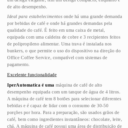
de alto desempenho.
Ideal para estabelecimentos
onde há uma grande demanda
por bebidas de café e onde há grandes demandas pela
qualidade do café. É feito em uma caixa de metal,
equipada com uma caldeira de cobre e 3 recipientes feitos
de polipropileno alimentar. Uma trava é instalada nos
bunkers, o que permite o uso do dispositivo na direção do
Office Coffee Service, compatível com sistemas de
pagamento.
Excelente funcionalidade
IperAutomatica é uma
máquina de café de alto
desempenho equipada com um tanque de água de 4 litros.
A máquina de café tem 8 botões para selecionar diferentes
bebidas e é capaz de lidar com o consumo de 30-50
porções por hora. Para a preparação, são usados grãos de
café, bem como ingredientes instantâneos: chocolate, leite,
chá. A máquina de café possui uma área de distribuição de