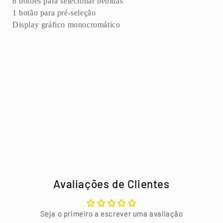
8 botões para selecionar bebidas
1 botão para pré-seleção
Display gráfico monocromático
Avaliações de Clientes
Seja o primeiro a escrever uma avaliação