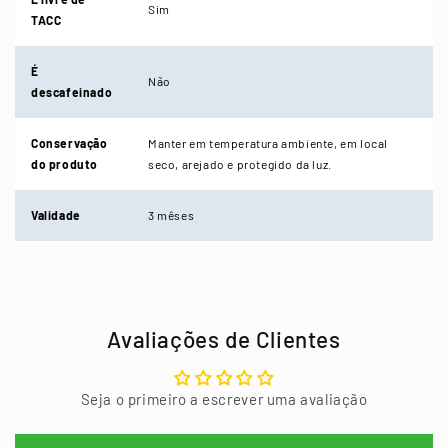
Sim
TACC
É
Não
descafeinado
Conservação
Manter em temperatura ambiente, em local
do produto
seco, arejado e protegido da luz.
Validade
3 mêses
Avaliações de Clientes
Seja o primeiro a escrever uma avaliação