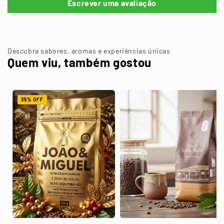
Escrever uma avaliação
Descubra sabores, aromas e experiências únicas
Quem viu, também gostou
35% OFF