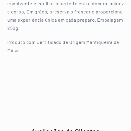
envolvente e equilíbrio perfeito entre doçura, acidez
e corpo. Em grãos, preserva o frescor e proporciona
uma experiência única em cada preparo. Embalagem
250g.
Produto com Certificado de Origem Mantiqueira de
Minas.