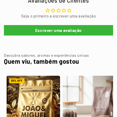
Avaliações de Clientes
Seja o primeiro a escrever uma avaliação
Escrever uma avaliação
Descubra sabores, aromas e experiências únicas
Quem viu, também gostou
35% OFF