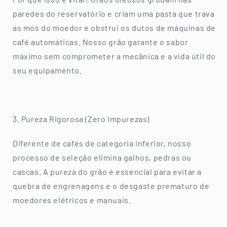
paredes do reservatório e criam uma pasta que trava
as mós do moedor e obstrui os dutos de máquinas de
café automáticas. Nosso grão garante o sabor
máximo sem comprometer a mecânica e a vida útil do
seu equipamento.
3. Pureza Rigorosa (Zero Impurezas)
Diferente de cafés de categoria inferior, nosso
processo de seleção elimina galhos, pedras ou
cascas. A pureza do grão é essencial para evitar a
quebra de engrenagens e o desgaste prematuro de
moedores elétricos e manuais.