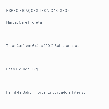
ESPECIFICAÇÕES TÉCNICAS (SEO)
Marca: Café Profeta
Tipo: Café em Grãos 100% Selecionados
Peso Líquido: 1kg
Perfil de Sabor: Forte, Encorpado e Intenso