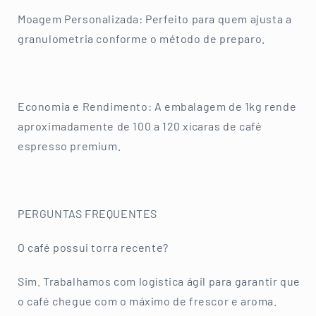
Moagem Personalizada: Perfeito para quem ajusta a
granulometria conforme o método de preparo.
Economia e Rendimento: A embalagem de 1kg rende
aproximadamente de 100 a 120 xícaras de café
espresso premium.
PERGUNTAS FREQUENTES
O café possui torra recente?
Sim. Trabalhamos com logística ágil para garantir que
o café chegue com o máximo de frescor e aroma.