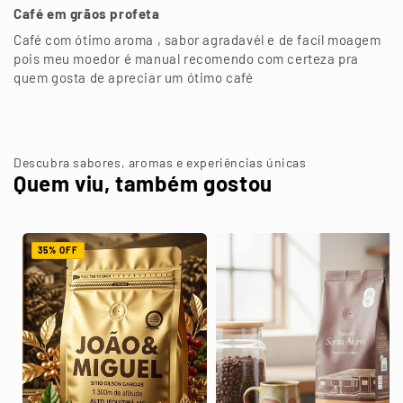
Café em grãos profeta
Café com ótimo aroma , sabor agradavél e de facíl moagem
pois meu moedor é manual recomendo com certeza pra
quem gosta de apreciar um ótimo café
Descubra sabores, aromas e experiências únicas
Quem viu, também gostou
35% OFF