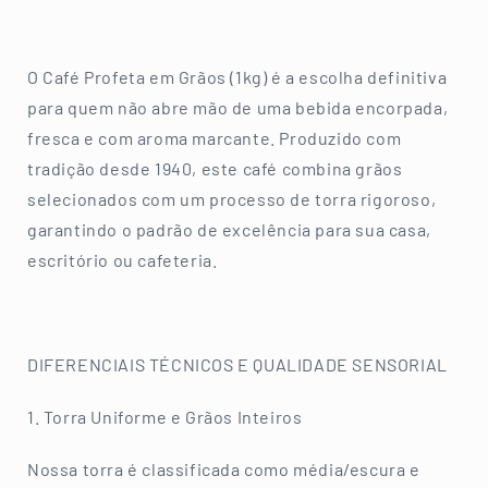
O Café Profeta em Grãos (1kg) é a escolha definitiva
para quem não abre mão de uma bebida encorpada,
fresca e com aroma marcante. Produzido com
tradição desde 1940, este café combina grãos
selecionados com um processo de torra rigoroso,
garantindo o padrão de excelência para sua casa,
escritório ou cafeteria.
DIFERENCIAIS TÉCNICOS E QUALIDADE SENSORIAL
1. Torra Uniforme e Grãos Inteiros
Nossa torra é classificada como média/escura e