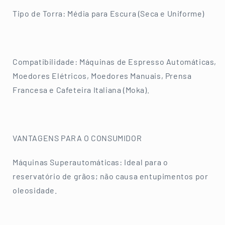
Tipo de Torra: Média para Escura (Seca e Uniforme)
Compatibilidade: Máquinas de Espresso Automáticas,
Moedores Elétricos, Moedores Manuais, Prensa
Francesa e Cafeteira Italiana (Moka).
VANTAGENS PARA O CONSUMIDOR
Máquinas Superautomáticas: Ideal para o
reservatório de grãos; não causa entupimentos por
oleosidade.