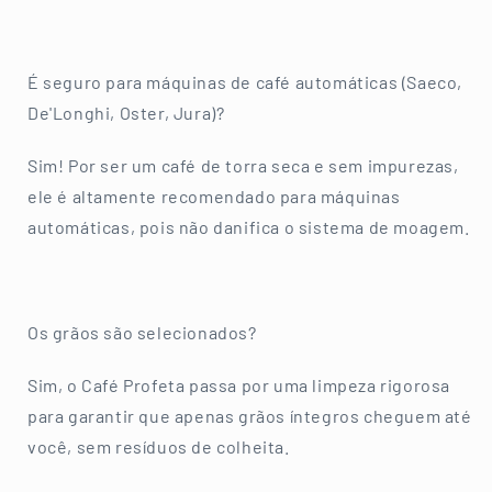
É seguro para máquinas de café automáticas (Saeco,
De'Longhi, Oster, Jura)?
Sim! Por ser um café de torra seca e sem impurezas,
ele é altamente recomendado para máquinas
automáticas, pois não danifica o sistema de moagem.
Os grãos são selecionados?
Sim, o Café Profeta passa por uma limpeza rigorosa
para garantir que apenas grãos íntegros cheguem até
você, sem resíduos de colheita.